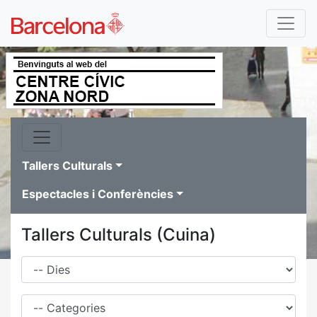
Tallers Culturals
Espectacles i Conferències
Tallers Culturals (Cuina)
Dies
Família