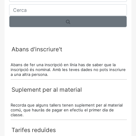
Cerca
Abans d'inscriure't
Abans de fer una inscripció en línia has de saber que la
inscripció és nominal. Amb les teves dades no pots inscriure
a una altra persona.
Suplement per al material
Recorda que alguns tallers tenen suplement per al material
comú, que hauràs de pagar en efectiu el primer dia de
classe.
Tarifes reduïdes